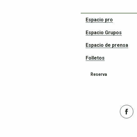
Espacio pro
Espacio Grupos
Espacio de prensa
Folletos
Reserva