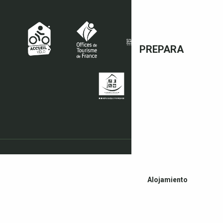
PREPARA
Alojamiento