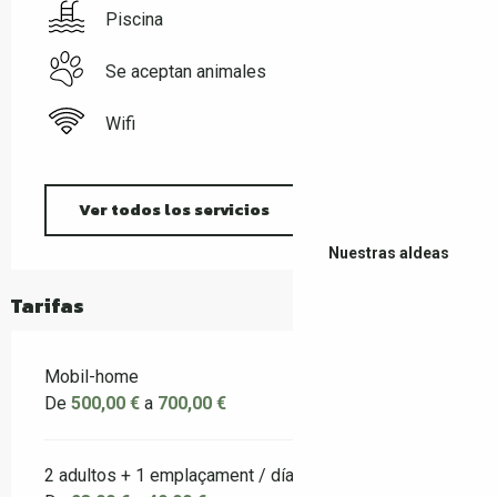
Piscina
Se aceptan animales
Wifi
Ver todos los servicios
Nuestras aldeas
Tarifas
Mobil-home
De
500,00 €
a
700,00 €
2 adultos + 1 emplaçament / día