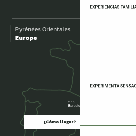
EXPERIENCIAS FAMILI
Pyrénées Orientales
Europe
EXPERIMENTA SENSA
¿Cómo llegar?