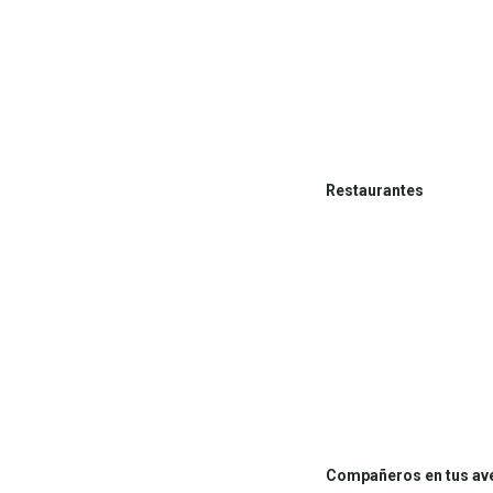
Restaurantes
Compañeros en tus av