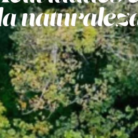
la naturalez