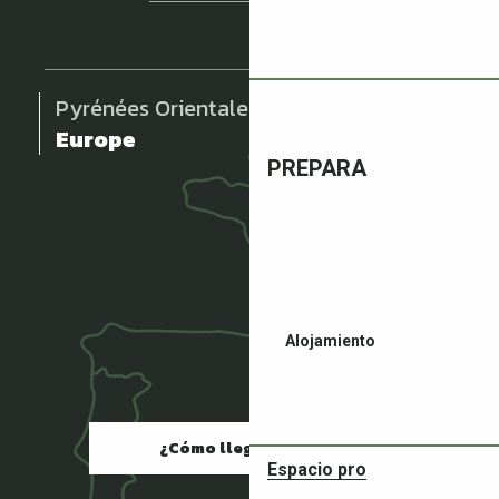
Pyrénées Orientales
Europe
PREPARA
Alojamiento
¿Cómo llegar?
Espacio pro