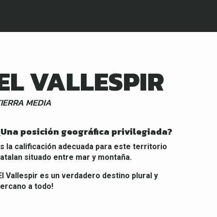
EL VALLESPIR
TIERRA MEDIA
¿Una posición geográfica privilegiada?
s la calificación adecuada para este territorio
atalan situado entre mar y montaña.
El Vallespir es un verdadero destino plural y
ercano a todo!