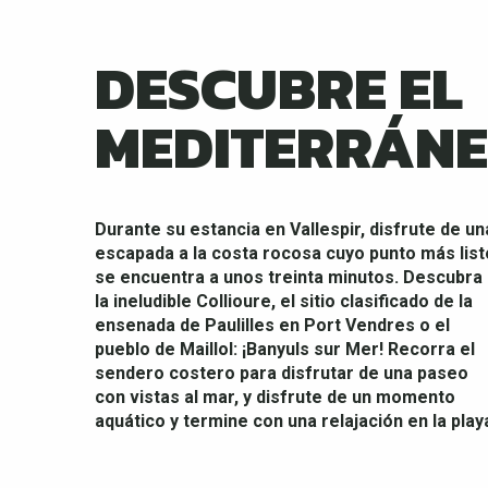
DESCUBRE EL
MEDITERRÁN
Durante su estancia en Vallespir, disfrute de un
escapada a la costa rocosa cuyo punto más list
se encuentra a unos treinta minutos. Descubra
la ineludible Collioure, el sitio clasificado de la
ensenada de Paulilles en Port Vendres o el
pueblo de Maillol: ¡Banyuls sur Mer!
Recorra el
sendero costero para disfrutar de una paseo
con vistas al mar, y disfrute de un momento
aquático y termine con una relajación en la play