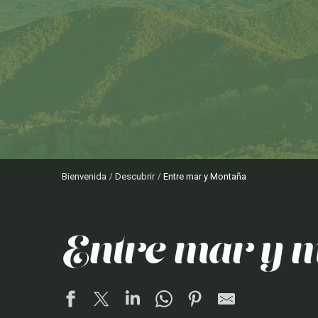
Bienvenida
Descubrir
Entre mar y Montaña
entre mar y