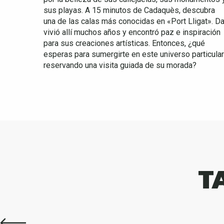
sus playas. A 15 minutos de Cadaquès, descubra
una de las calas más conocidas en «Port Lligat». Da
vivió allí muchos años y encontró paz e inspiración
para sus creaciones artísticas. Entonces, ¿qué
esperas para sumergirte en este universo particular
reservando una visita guiada de su morada?
T