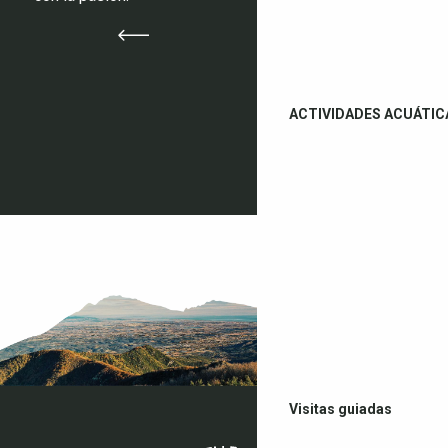
ACTIVIDADES ACUÁTIC
Visitas guiadas