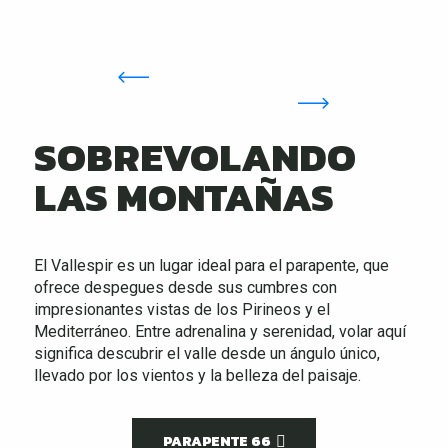
SOBREVOLANDO
LAS MONTAÑAS
El Vallespir es un lugar ideal para el parapente, que
ofrece despegues desde sus cumbres con
impresionantes vistas de los Pirineos y el
Mediterráneo. Entre adrenalina y serenidad, volar aquí
significa descubrir el valle desde un ángulo único,
llevado por los vientos y la belleza del paisaje.
PARAPENTE 66