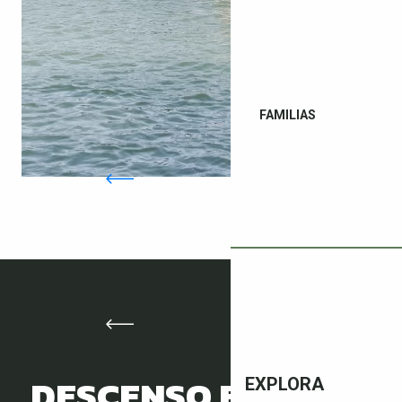
FAMILIAS
DESCENSO EN
EXPLORA