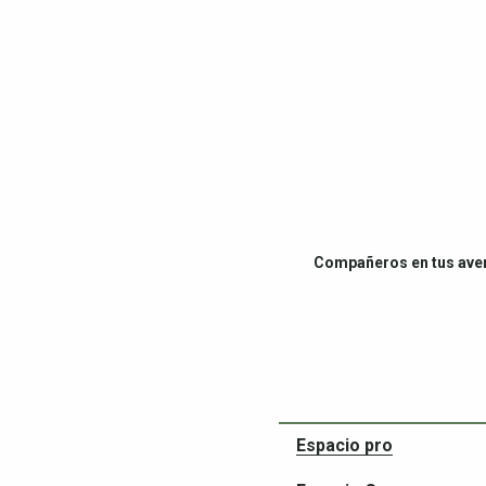
Compañeros en tus ave
Espacio pro