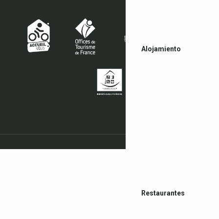
Alojamiento
Restaurantes