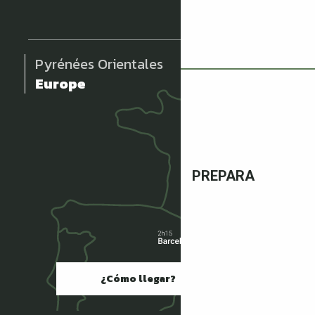
Pyrénées Orientales
Europe
PREPARA
¿Cómo llegar?