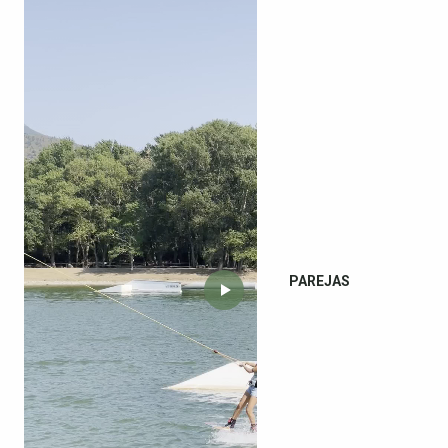
PAREJAS