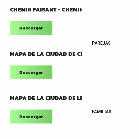
CHEMIN FAISANT - CHEMINS SUBLIMÉS
Descargar
PAREJAS
MAPA DE LA CIUDAD DE CÉRET
Descargar
MAPA DE LA CIUDAD DE LE BOULOU
FAMILIAS
Descargar