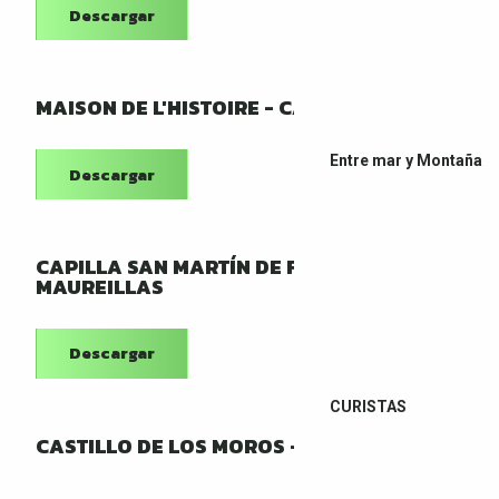
Descargar
MAISON DE L'HISTOIRE - CASA DEL VOLÓ
Entre mar y Montaña
Descargar
CAPILLA SAN MARTÍN DE FENOLLAR -
MAUREILLAS
Descargar
CURISTAS
CASTILLO DE LOS MOROS - LES CLUSES