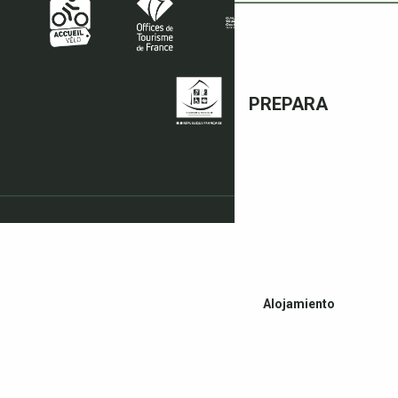
PREPARA
Alojamiento