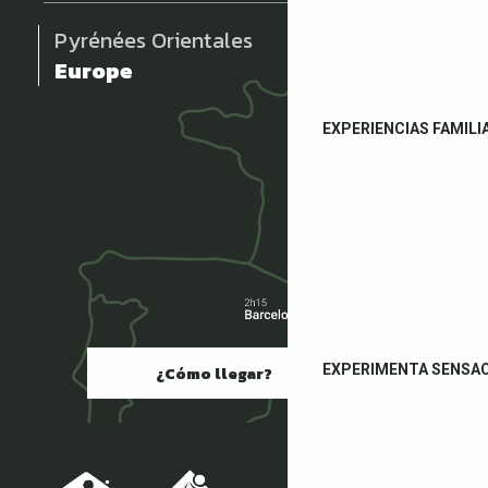
Pyrénées Orientales
Europe
EXPERIENCIAS FAMILI
EXPERIMENTA SENSA
¿Cómo llegar?