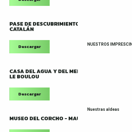
PASE DE DESCUBRIMIENTO EN EL PAÍS
CATALÁN
NUESTROS IMPRESCI
Descargar
CASA DEL AGUA Y DEL MEDITERRÁNEO -
LE BOULOU
Descargar
Nuestras aldeas
MUSEO DEL CORCHO - MAUREILLAS