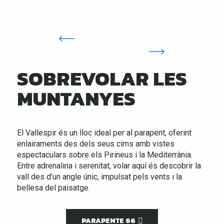
SOBREVOLAR LES
MUNTANYES
El Vallespir és un lloc ideal per al parapent, oferint
enlairaments des dels seus cims amb vistes
espectaculars sobre els Pirineus i la Mediterrània.
Entre adrenalina i serenitat, volar aquí és descobrir la
vall des d’un angle únic, impulsat pels vents i la
bellesa del paisatge.
PARAPENTE 66