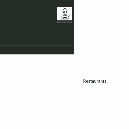
Restaurants