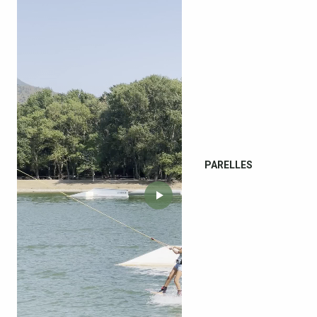
PARELLES