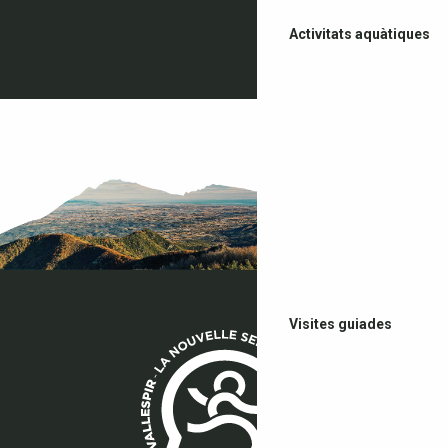
Activitats aquàtiques
Visites guiades