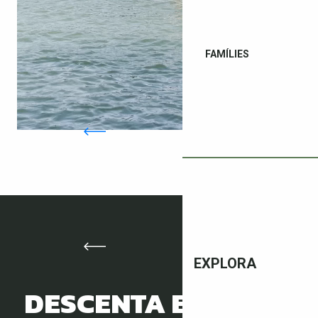
FAMÍLIES
EXPLORA
DESCENTA EN BTT