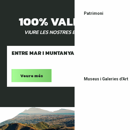
Patrimoni
100% VALLESPIR
VIURE LES NOSTRES EXPERIÈNCIES
ENTRE MAR I MUNTANYA
Veure més
Museus i Galeries d'Art