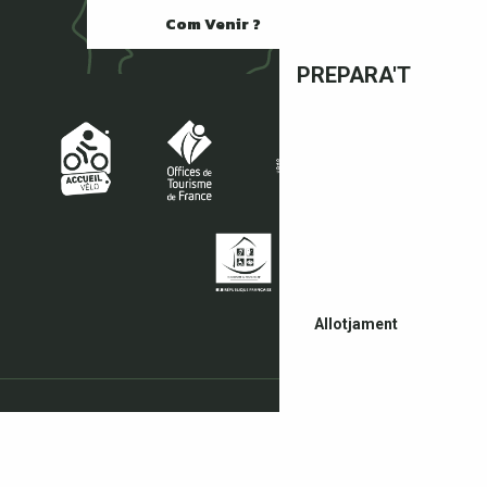
Com Venir ?
PREPARA'T
Allotjament