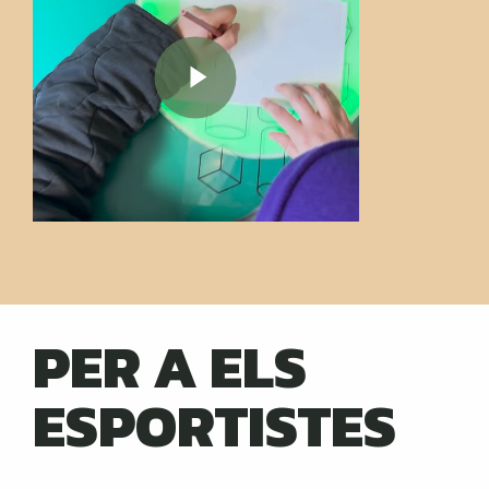
PER A ELS
ESPORTISTES