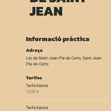
JEAN
Informació pràctica
Adreça
Lac de Saint-Jean-Pla-de Corts, Saint-Jean-
Pla-de-Corts
Tarifes
Tarifa básica
12,00 €
Tarifa básica