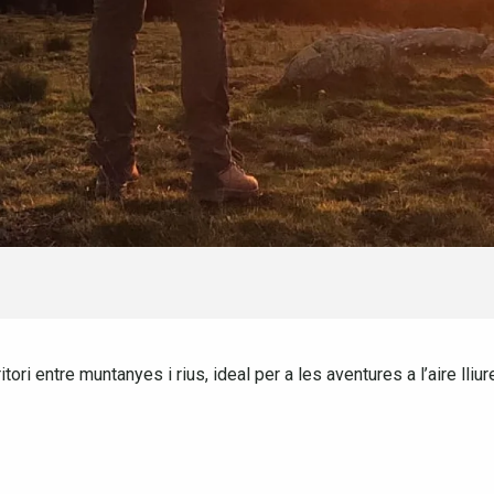
ori entre muntanyes i rius, ideal per a les aventures a l’aire lliur