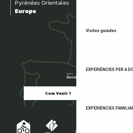
Pyrénées Orientales
Europe
Visites guiades
EXPERIÈNCIES PER A D
Com Venir ?
EXPERIÈNCIES FAMILIA