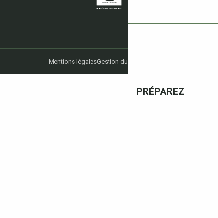
Mentions légales
Gestion du consentement
PRÉPAREZ