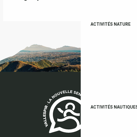
ACTIVITÉS NATURE
ACTIVITÉS NAUTIQUE