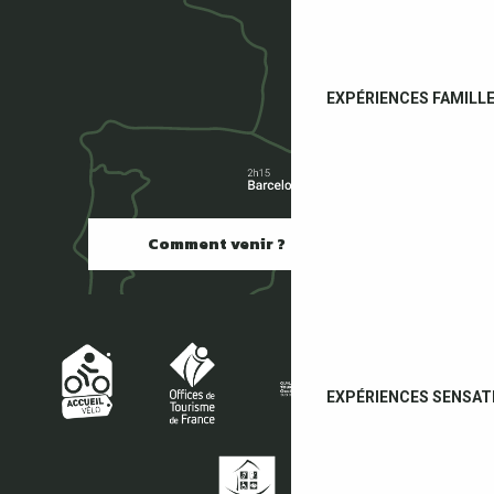
EXPÉRIENCES FAMILL
Comment venir ?
EXPÉRIENCES SENSAT