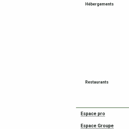
Hébergements
Restaurants
Espace pro
Espace Groupe