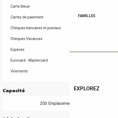
Carte bleue
FAMILLES
Cartes de paiement
Chèques bancaires et postaux
Chèques Vacances
Espèces
Eurocard - Mastercard
Virements
EXPLOREZ
Capacité
200 Emplacement(s)