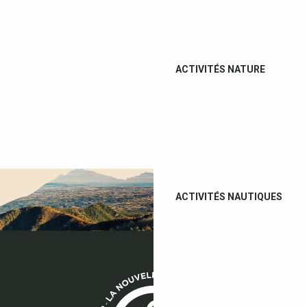
ACTIVITÉS NATURE
ACTIVITÉS NAUTIQUES