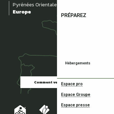
Pyrénées Orientales
Europe
PRÉPAREZ
Hébergements
Comment venir ?
Espace pro
Espace Groupe
Espace presse
Restaurants