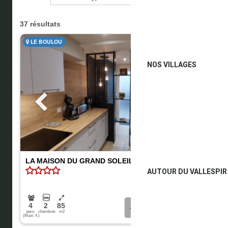
NOS VILLAGES
AUTOUR DU VALLESPIR