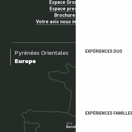
Espace Groupe
Espace presse
Brochures
Votre avis nous intéresse !
Pyrénées Orientales
EXPÉRIENCES DUO
Europe
EXPÉRIENCES FAMILLE