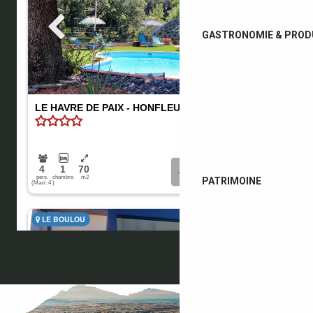
GASTRONOMIE & PRODU
PATRIMOINE