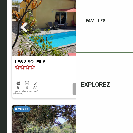
FAMILLES
EXPLOREZ