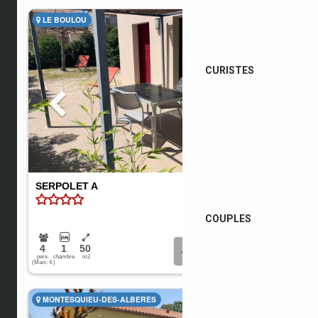
CURISTES
COUPLES