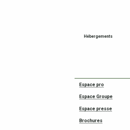
Hébergements
Espace pro
Espace Groupe
Restaurants
Espace presse
Brochures