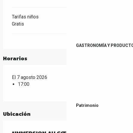
Tarifas niños
Gratis
GASTRONOMÍA Y PRODUCTO
Horarios
El 7 agosto 2026
17:00
Patrimonio
Ubicación