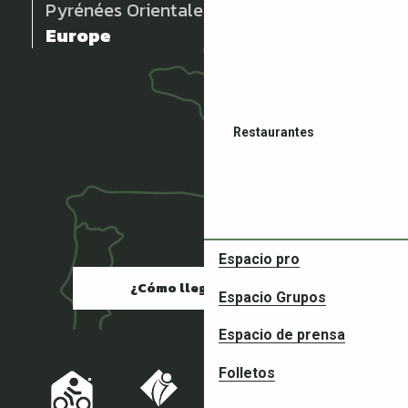
Pyrénées Orientales
Europe
Restaurantes
Espacio pro
¿Cómo llegar?
Espacio Grupos
Compañeros en tus aventura
Espacio de prensa
Folletos