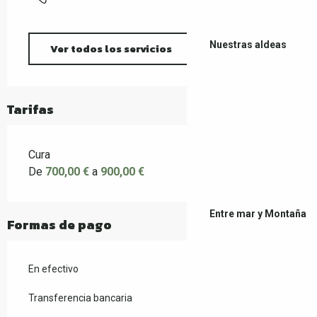
Nuestras aldeas
Ver todos los servicios
Tarifas
Cura
De
700,00 €
a
900,00 €
Entre mar y Montaña
Formas de pago
En efectivo
Transferencia bancaria