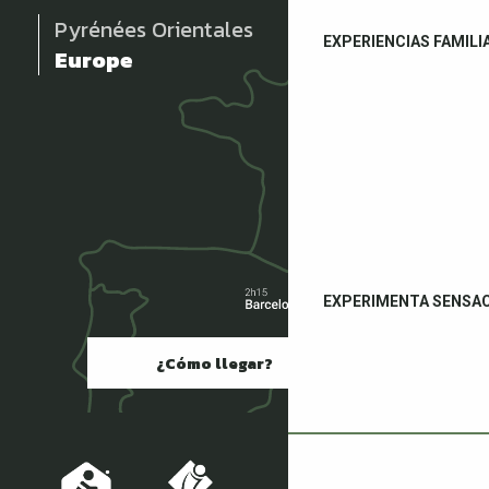
Pyrénées Orientales
EXPERIENCIAS FAMILI
Europe
EXPERIMENTA SENSA
¿Cómo llegar?