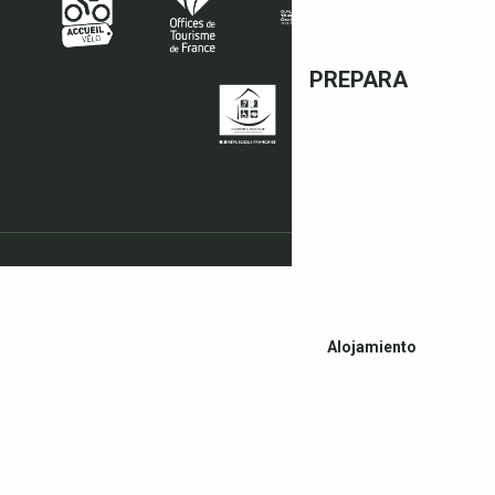
PREPARA
Alojamiento