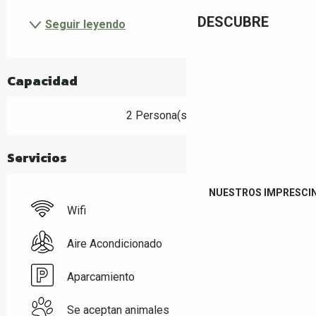
DESCUBRE
Seguir leyendo
Capacidad
2 Persona(s)
Servicios
NUESTROS IMPRESCI
Wifi
Aire Acondicionado
Aparcamiento
Se aceptan animales