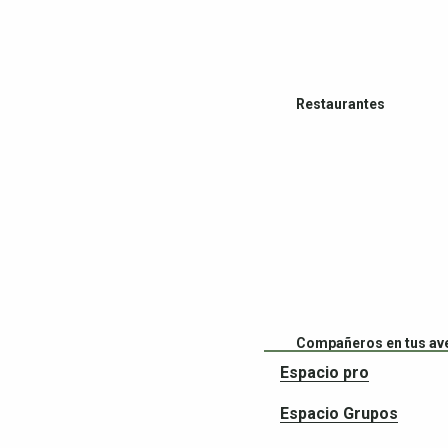
Restaurantes
Compañeros en tus av
Espacio pro
Espacio Grupos