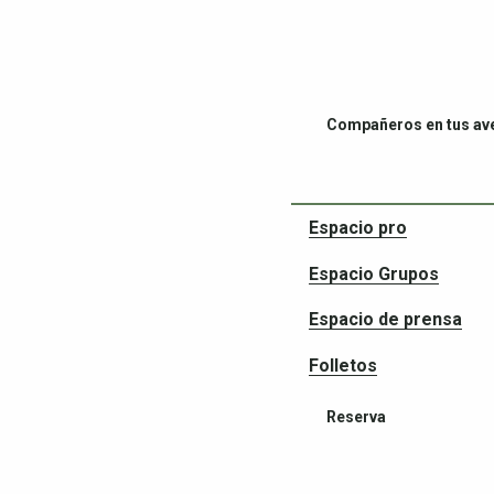
Compañeros en tus av
Espacio pro
Espacio Grupos
Espacio de prensa
Folletos
Reserva