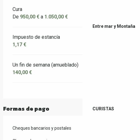
Cura
De
950,00 €
a
1.050,00 €
Entre mar y Montaña
Impuesto de estancía
1,17 €
Un fin de semana (amueblado)
140,00 €
Formas de pago
CURISTAS
Cheques bancarios y postales