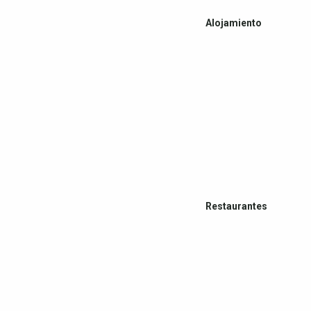
Alojamiento
Restaurantes