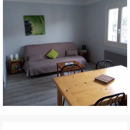
Horarios y datos de contacto