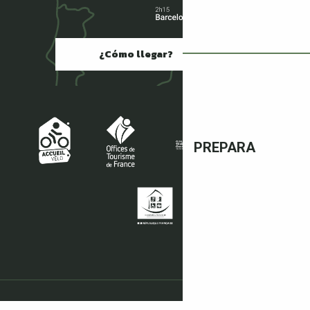
¿Cómo llegar?
PREPARA