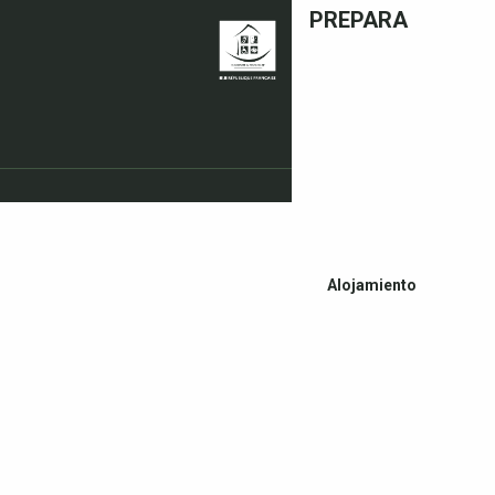
PREPARA
Alojamiento