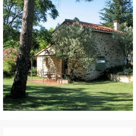
Horarios y datos de contacto