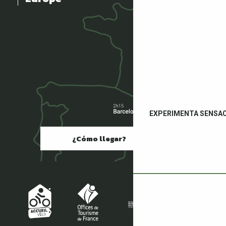
EXPERIMENTA SENSA
¿Cómo llegar?