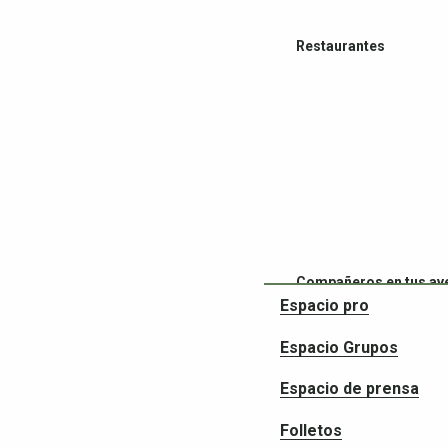
Restaurantes
Compañeros en tus av
Espacio pro
Espacio Grupos
Espacio de prensa
Folletos