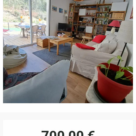
Horarios y datos de contacto
700,00 €