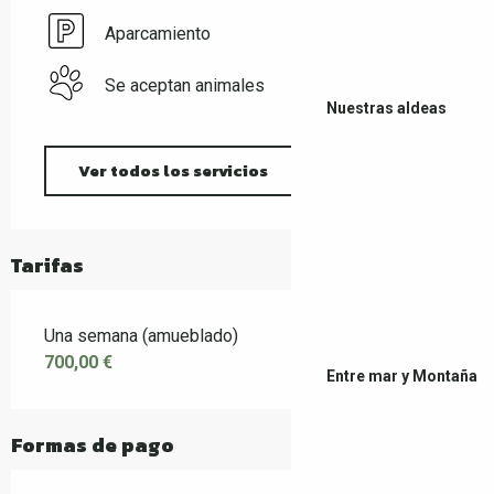
Aparcamiento
Se aceptan animales
Nuestras aldeas
Ver todos los servicios
Tarifas
Una semana (amueblado)
700,00 €
Entre mar y Montaña
Formas de pago