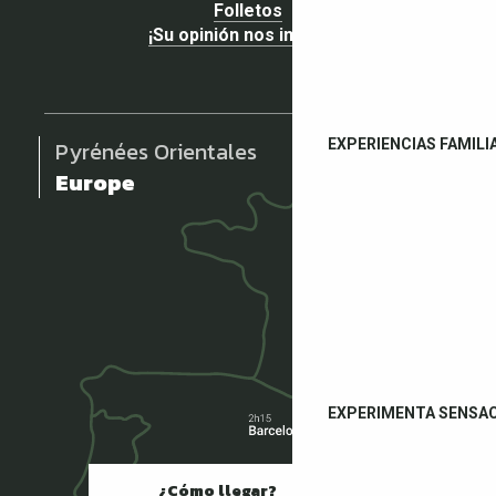
Folletos
¡Su opinión nos importa!
EXPERIENCIAS FAMILI
Pyrénées Orientales
Europe
EXPERIMENTA SENSA
¿Cómo llegar?