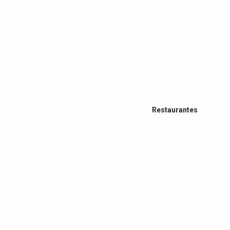
Restaurantes