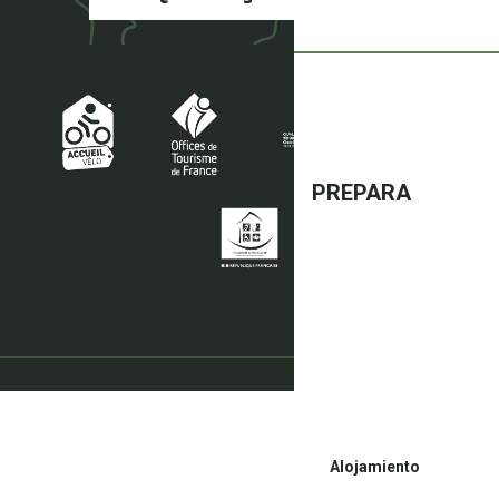
PREPARA
Alojamiento