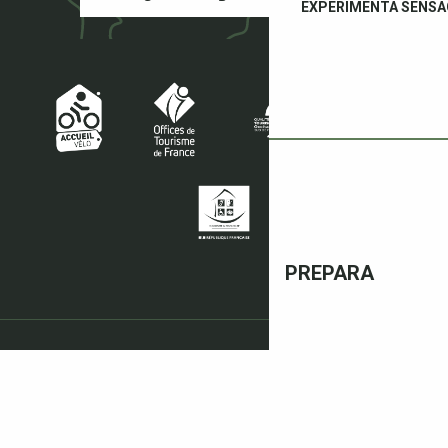
EXPERIMENTA SENSA
PREPARA