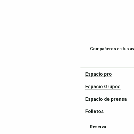
Compañeros en tus a
Espacio pro
Espacio Grupos
Espacio de prensa
Folletos
Reserva