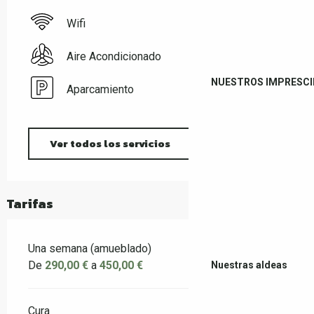
Wifi
Aire Acondicionado
NUESTROS IMPRESCI
Aparcamiento
Ver todos los servicios
Tarifas
Una semana (amueblado)
De
290,00 €
a
450,00 €
Nuestras aldeas
Cura