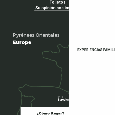
Folletos
¡Su opinión nos importa!
Pyrénées Orientales
Europe
EXPERIENCIAS FAMIL
¿Cómo llegar?