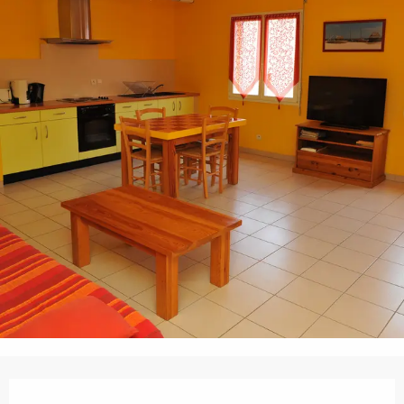
Horarios y datos de contacto