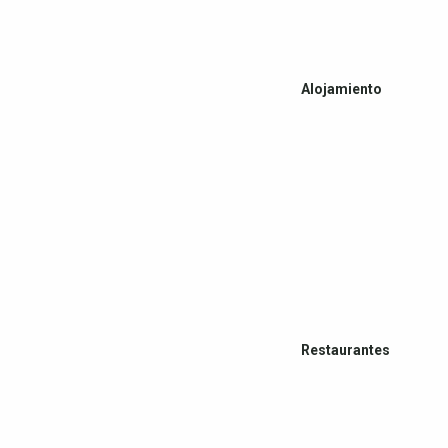
Alojamiento
Restaurantes