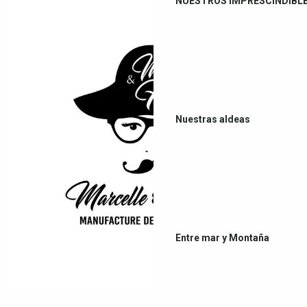
NUESTROS IMPRESCINDIBL
Nuestras aldeas
Entre mar y Montaña