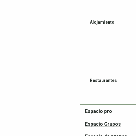
Alojamiento
Restaurantes
Espacio pro
Espacio Grupos