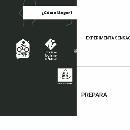
¿Cómo llegar?
EXPERIMENTA SENSA
PREPARA