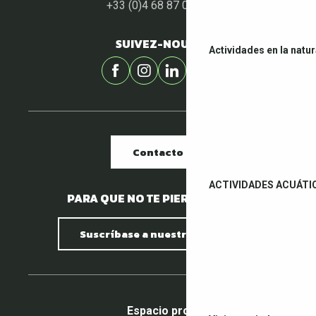
+33 (0)4 68 87 00 53
SUIVEZ-NOUS !
Actividades en la natu
Contacto
ACTIVIDADES ACUÁTI
PARA QUE NO TE PIERDAS NADA.
Suscríbase a nuestro boletín
Espacio pro