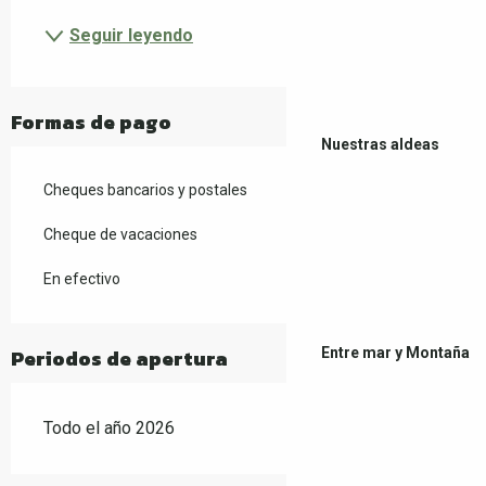
Seguir leyendo
Formas de pago
Nuestras aldeas
Cheques bancarios y postales
Cheque de vacaciones
En efectivo
Entre mar y Montaña
Periodos de apertura
Todo el año 2026