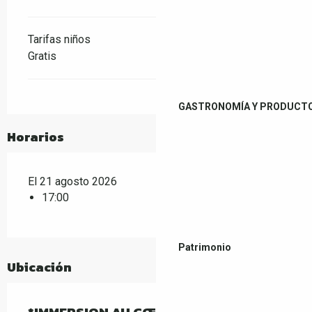
Tarifas niños
Gratis
GASTRONOMÍA Y PRODUCTO
Horarios
El 21 agosto 2026
17:00
Patrimonio
Ubicación