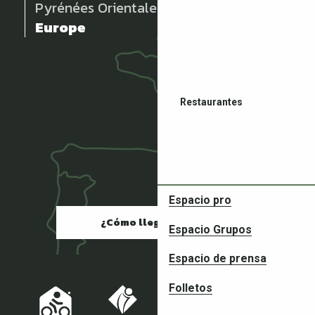
Pyrénées Orientales
Europe
Restaurantes
Espacio pro
¿Cómo llegar?
Espacio Grupos
Compañeros en tus aventura
Espacio de prensa
Folletos