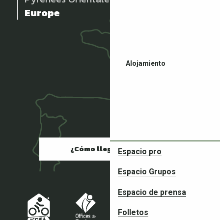
Europe
Alojamiento
Restaurantes
¿Cómo llegar?
Espacio pro
Espacio Grupos
Espacio de prensa
Folletos