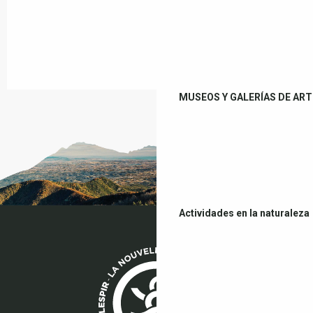
MUSEOS Y GALERÍAS DE ART
Actividades en la naturaleza