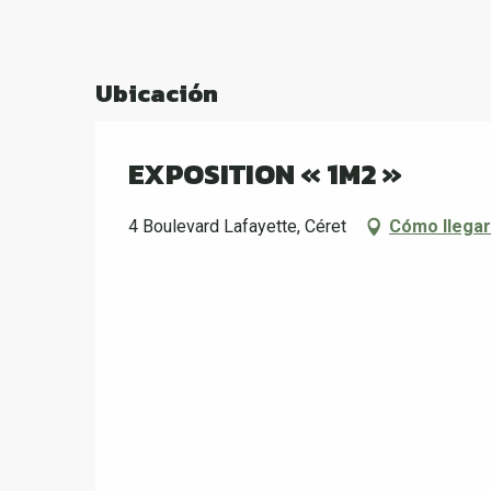
Ubicación
EXPOSITION « 1M2 »
4 Boulevard Lafayette, Céret
Cómo llegar