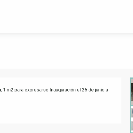
 1 m2 para expresarse Inauguración el 26 de junio a 