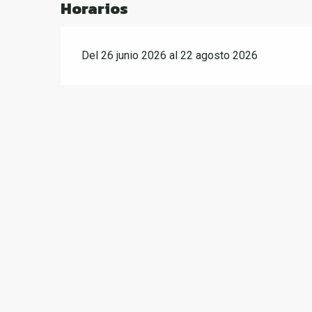
Horarios
Del 26 junio 2026 al 22 agosto 2026