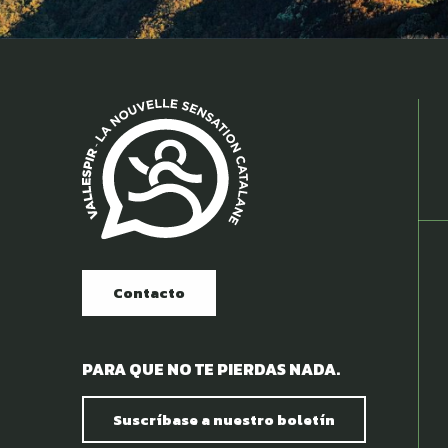
Contacto
PARA QUE NO TE PIERDAS NADA.
Suscríbase a nuestro boletín