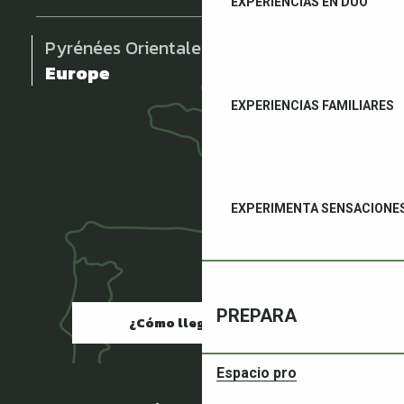
EXPERIENCIAS EN DÚO
Pyrénées Orientales
Europe
EXPERIENCIAS FAMILIARES
EXPERIMENTA SENSACIONE
PREPARA
¿Cómo llegar?
Espacio pro