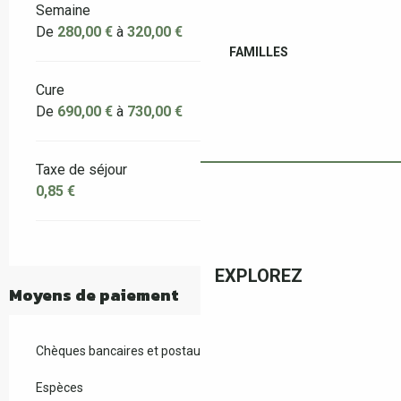
Semaine
De
280,00 €
à
320,00 €
FAMILLES
Cure
De
690,00 €
à
730,00 €
Taxe de séjour
0,85 €
EXPLOREZ
Moyens de paiement
Chèques bancaires et postaux
Espèces