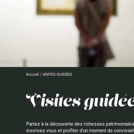
Accueil
VISITES GUIDÉES
visites guidé
Partez à la découverte des richesses patrimoniales d
inscrivez vous et profiter d’un moment de conviviali