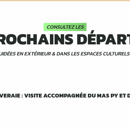
CONSULTEZ LES
ROCHAINS DÉPAR
GUIDÉES EN EXTÉRIEUR & DANS LES ESPACES CULTURELS
VERAIE : VISITE ACCOMPAGNÉE DU MAS PY ET 