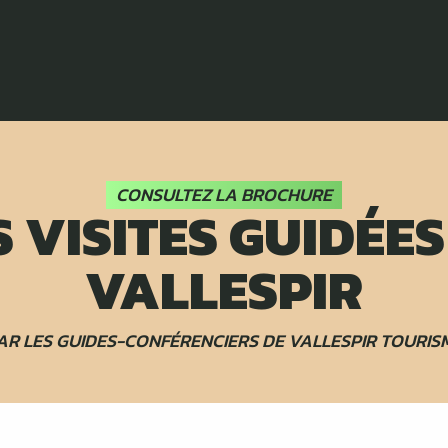
CONSULTEZ LA BROCHURE
S VISITES GUIDÉES
VALLESPIR
AR LES GUIDES-CONFÉRENCIERS DE VALLESPIR TOURIS