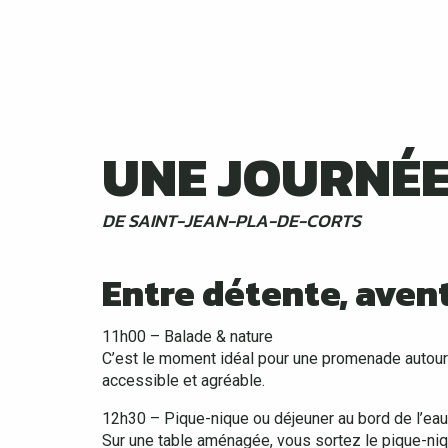
UNE JOURNÉE
DE SAINT-JEAN-PLA-DE-CORTS
Entre détente, avent
11h00 – Balade & nature
C’est le moment idéal pour une promenade autour 
accessible et agréable.
12h30 – Pique-nique ou déjeuner au bord de l’eau
Sur une table aménagée, vous sortez le pique-niq