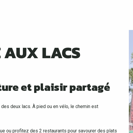
 AUX LACS
ure et plaisir partagé
des deux lacs. À pied ou en vélo, le chemin est
ue ou profitez des 2 restaurants pour savourer des plats