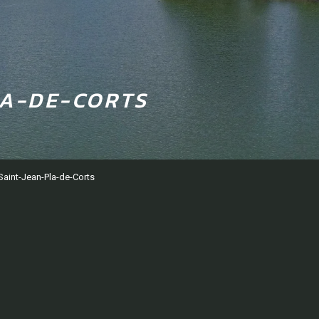
LA-DE-CORTS
Saint-Jean-Pla-de-Corts