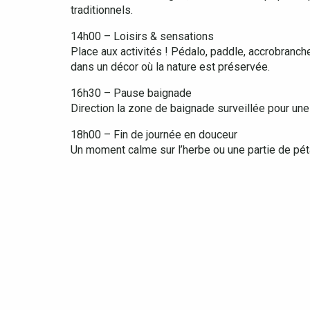
traditionnels.
14h00 – Loisirs & sensations
Place aux activités ! Pédalo, paddle, accrobranc
dans un décor où la nature est préservée.
16h30 – Pause baignade
Direction la zone de baignade surveillée pour une
18h00 – Fin de journée en douceur
Un moment calme sur l’herbe ou une partie de pét