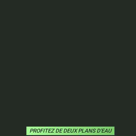
PROFITEZ DE DEUX PLANS D'EAU