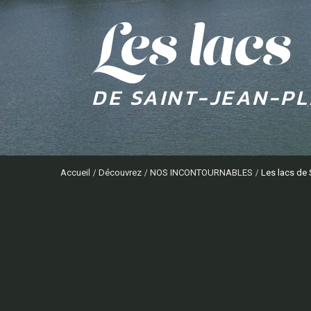
les lacs
DE SAINT-JEAN-P
Accueil
Découvrez
NOS INCONTOURNABLES
Les lacs de 