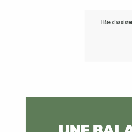
Hâte d’assister
UNE BALA