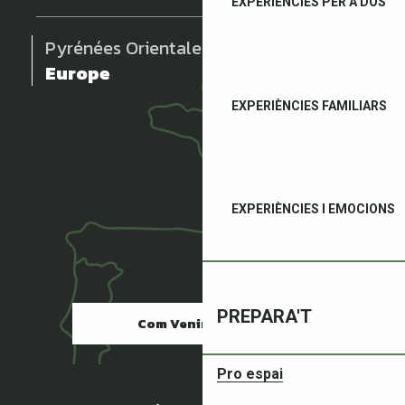
EXPERIÈNCIES PER A DOS
Pyrénées Orientales
Europe
EXPERIÈNCIES FAMILIARS
EXPERIÈNCIES I EMOCIONS
PREPARA'T
Com Venir ?
Pro espai