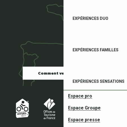
EXPÉRIENCES DUO
EXPÉRIENCES FAMILLES
Comment venir ?
EXPÉRIENCES SENSATIONS
Espace pro
Espace Groupe
PRÉPAREZ
Espace presse