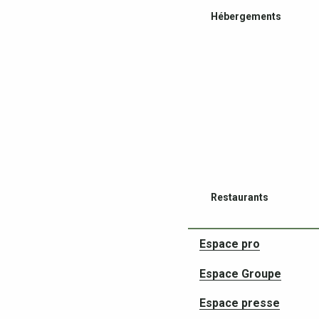
Hébergements
Restaurants
Espace pro
Espace Groupe
Espace presse