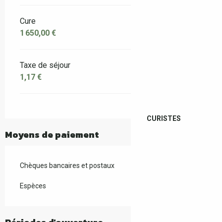
Cure
1 650,00 €
Taxe de séjour
1,17 €
CURISTES
Moyens de paiement
Chèques bancaires et postaux
Espèces