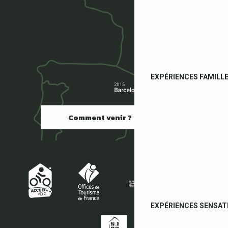
EXPÉRIENCES FAMILL
Comment venir ?
EXPÉRIENCES SENSAT