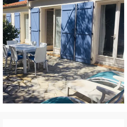
Ouverture et coordonnées