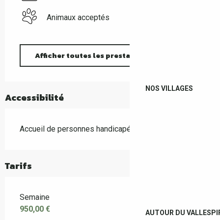
Animaux acceptés
Afficher toutes les prestations
NOS VILLAGES
Accessibilité
Accueil de personnes handicapées
Tarifs
Semaine
950,00 €
AUTOUR DU VALLESPI