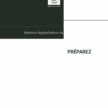
Mentions légales
Gestion du consentement
PRÉPAREZ