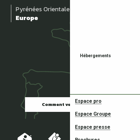
Pyrénées Orientales
Europe
Hébergements
Espace pro
Comment venir ?
Espace Groupe
Restaurants
Espace presse
Brochures