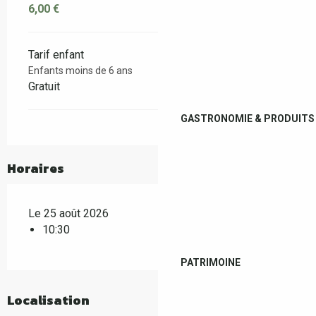
6,00 €
Tarif enfant
Enfants moins de 6 ans
Gratuit
GASTRONOMIE & PRODUITS 
Horaires
Le 25 août 2026
10:30
PATRIMOINE
Localisation