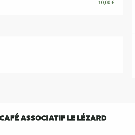
10,00 €
 CAFÉ ASSOCIATIF LE LÉZARD