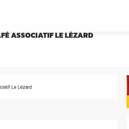
ARD
AFÉ ASSOCIATIF LE LÉZARD
ciatif Le Lézard