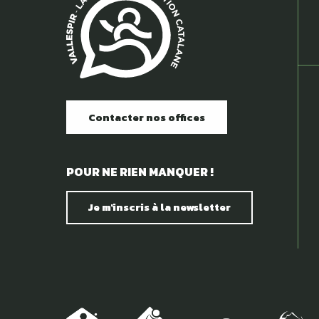
Contacter nos offices
POUR NE RIEN MANQUER !
Je m'inscris à la newsletter