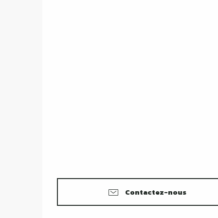
Contactez-nous