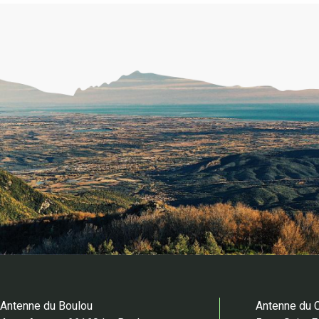
Antenne du Boulou
Antenne du 