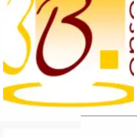
Horaris i dades de contacte