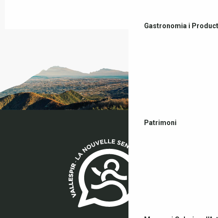
Gastronomia i Product
Patrimoni