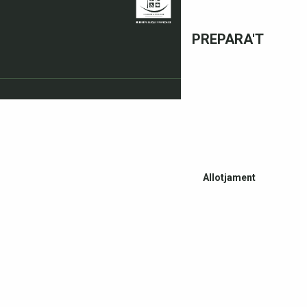
PREPARA'T
Allotjament