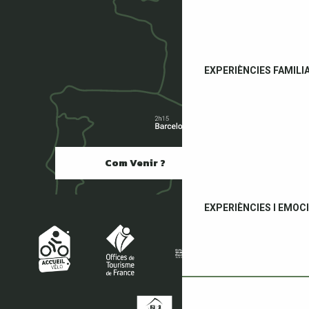
EXPERIÈNCIES FAMILI
Com Venir ?
EXPERIÈNCIES I EMOC