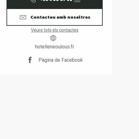
Contacteu amb nosaltres
Veure tots els contactes
hotelleneoulous.fr
Pàgina de Facebook