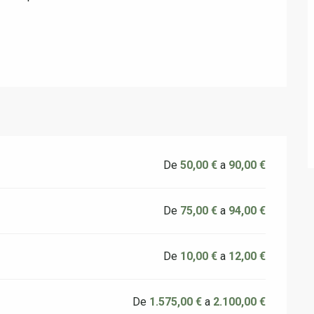
De
50,00 €
a
90,00 €
De
75,00 €
a
94,00 €
De
10,00 €
a
12,00 €
De
1.575,00 €
a
2.100,00 €