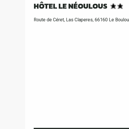
HÔTEL LE NÉOULOUS
Route de Céret, Las Claperes, 66160 Le Boulou