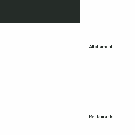
Allotjament
Restaurants