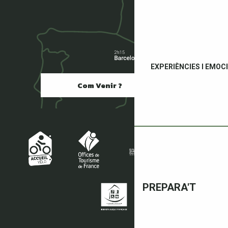
EXPERIÈNCIES I EMOC
Com Venir ?
PREPARA'T