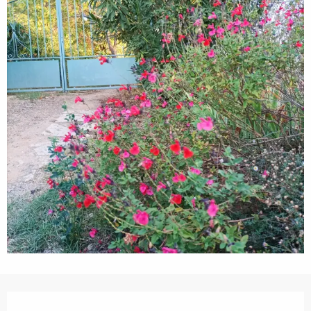
Horaris i dades de contacte