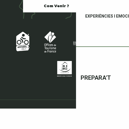
Com Venir ?
EXPERIÈNCIES I EMOC
PREPARA'T