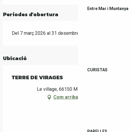
Entre Mar i Muntanya
Períodes d'obertura
Del 7 març 2026 al 31 desembre 2026
Ubicació
CURISTAS
TERRE DE VIRAGES
Le village, 66150 Montferrer
Com arribar-hi
PARELLES