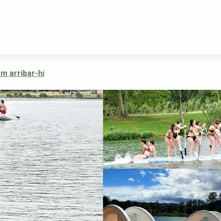
m arribar-hi