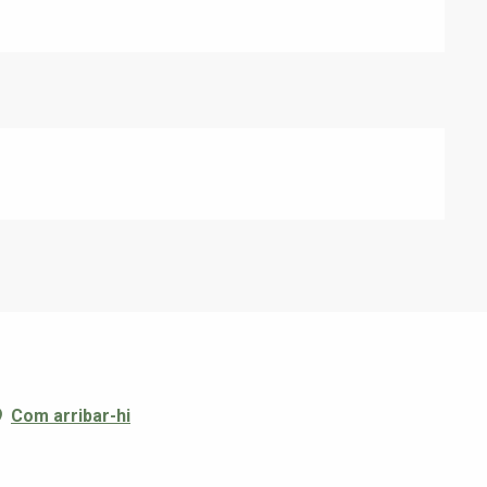
Com arribar-hi