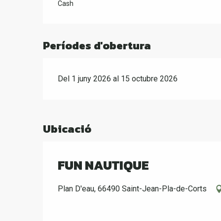
Cash
Períodes d'obertura
Del 1 juny 2026 al 15 octubre 2026
Ubicació
FUN NAUTIQUE
Plan D'eau, 66490 Saint-Jean-Pla-de-Corts