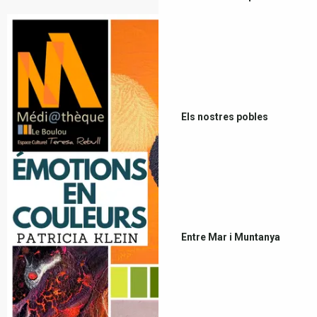
Els nostres pobles
Entre Mar i Muntanya