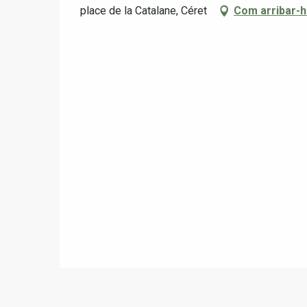
place de la Catalane, Céret
Com arribar-h