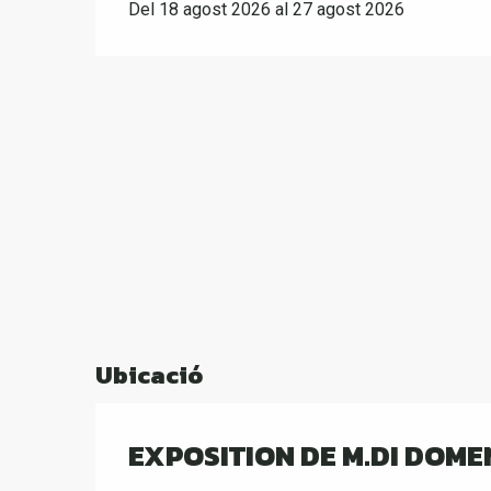
Del 18 agost 2026 al 27 agost 2026
Ubicació
EXPOSITION DE M.DI DOME