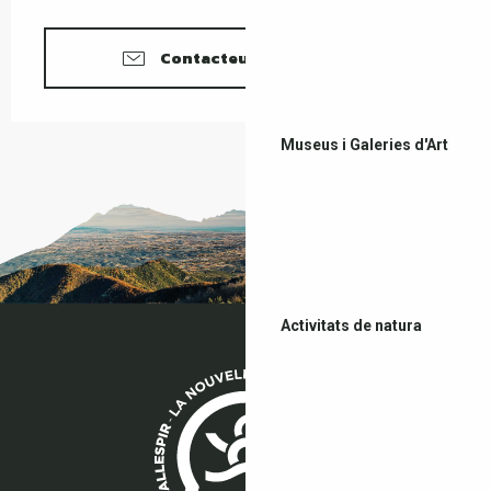
Contacteu amb nosaltres
Museus i Galeries d'Art
Activitats de natura