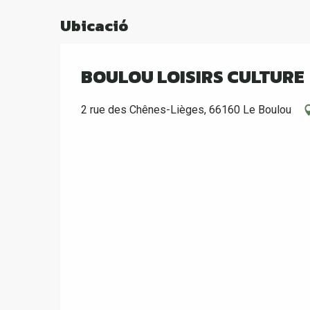
Ubicació
BOULOU LOISIRS CULTURE
2 rue des Chênes-Lièges, 66160 Le Boulou