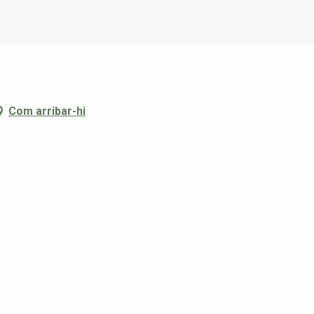
Com arribar-hi