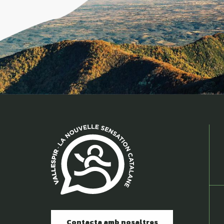
Contacta amb nosaltres