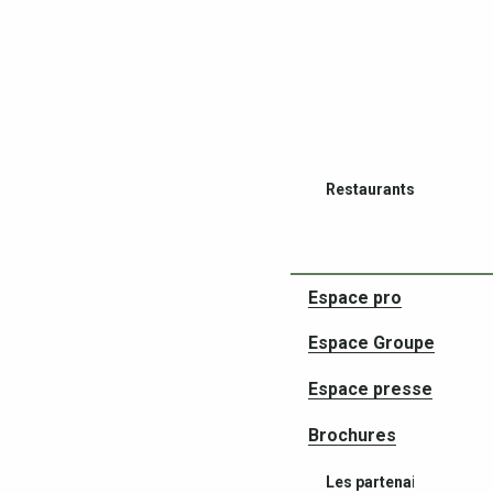
Restaurants
Espace pro
Espace Groupe
Espace presse
Brochures
Les partenaires de vos