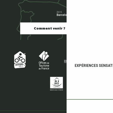
Comment venir ?
EXPÉRIENCES SENSAT