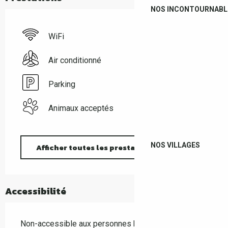
NOS INCONTOURNABL
WiFi
Air conditionné
Parking
Animaux acceptés
NOS VILLAGES
Afficher toutes les prestations
Accessibilité
Non-accessible aux personnes handicapées