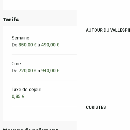
Tarifs
AUTOUR DU VALLESPI
Semaine
De
350,00 €
à
490,00 €
Cure
De
720,00 €
à
940,00 €
Taxe de séjour
0,85 €
CURISTES