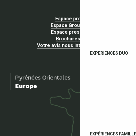
Espace pro
Espace Groupe
Espace presse
Brochures
Votre avis nous intéresse !
EXPÉRIENCES DUO
Pyrénées Orientales
Europe
EXPÉRIENCES FAMILL