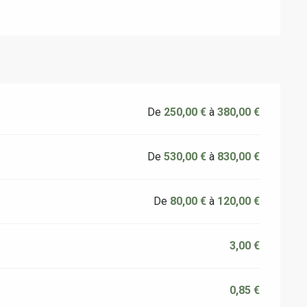
De
250,00 €
à
380,00 €
De
530,00 €
à
830,00 €
De
80,00 €
à
120,00 €
3,00 €
0,85 €