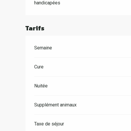
handicapées
Tarifs
Semaine
Cure
Nuitée
Supplément animaux
Taxe de séjour