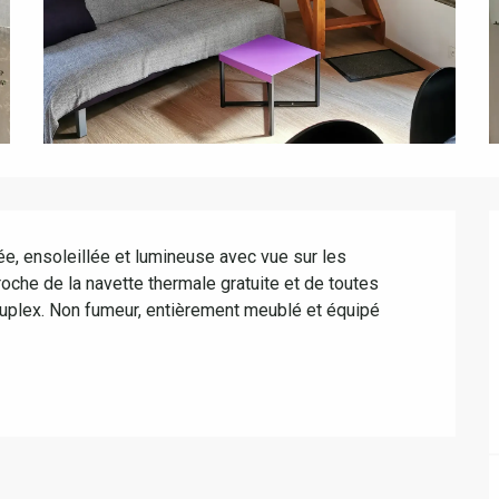
e, ensoleillée et lumineuse avec vue sur les 
oche de la navette thermale gratuite et de toutes 
plex. Non fumeur, entièrement meublé et équipé 