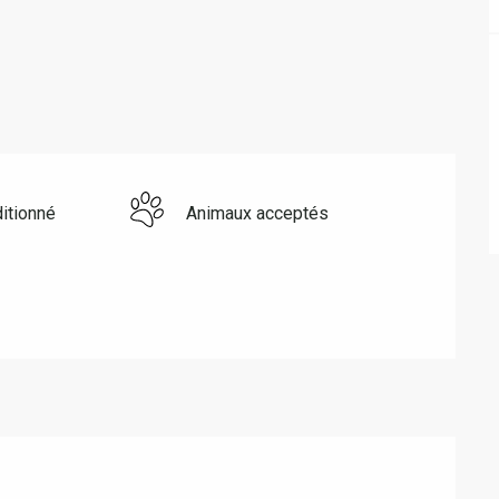
ditionné
Animaux acceptés