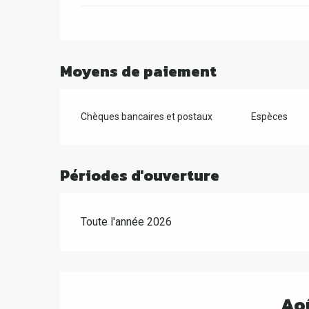
Moyens de paiement
Chèques bancaires et postaux
Espèces
Périodes d'ouverture
Toute l'année 2026
Ao