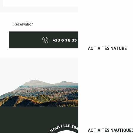
Réservation
+33 6 76 35 59
▒▒
ACTIVITÉS NATURE
ACTIVITÉS NAUTIQUE