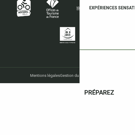
EXPÉRIENCES SENSAT
Mentions légales
Gestion du consentement
PRÉPAREZ