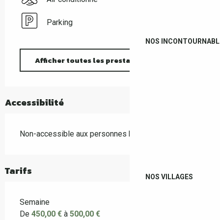
Parking
NOS INCONTOURNABL
Afficher toutes les prestations
Accessibilité
Non-accessible aux personnes handicapées
Tarifs
NOS VILLAGES
Semaine
De
450,00 €
à
500,00 €