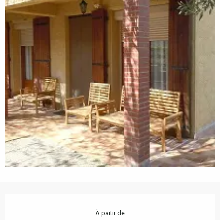
Ouverture et coordonnées
À partir de