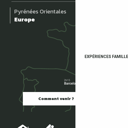
Pyrénées Orientales
Europe
EXPÉRIENCES FAMILL
Comment venir ?