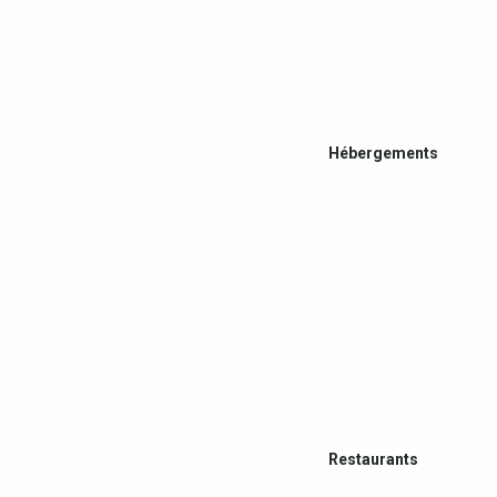
Hébergements
Restaurants