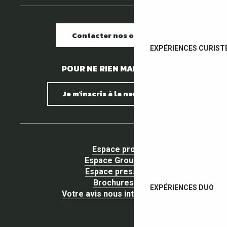
Contacter nos offices
EXPÉRIENCES CURIST
POUR NE RIEN MANQUER !
Je m'inscris à la newsletter
Espace pro
Espace Groupe
Espace presse
Brochures
EXPÉRIENCES DUO
Votre avis nous intéresse !