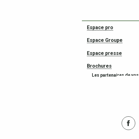
Espace pro
Espace Groupe
Espace presse
Brochures
Les partenaires de vos