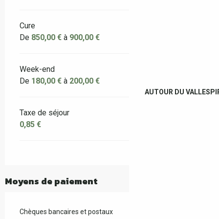
Cure
De
850,00 €
à
900,00 €
Week-end
De
180,00 €
à
200,00 €
AUTOUR DU VALLESPI
Taxe de séjour
0,85 €
Moyens de paiement
Chèques bancaires et postaux