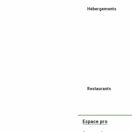
Hébergements
Restaurants
Espace pro