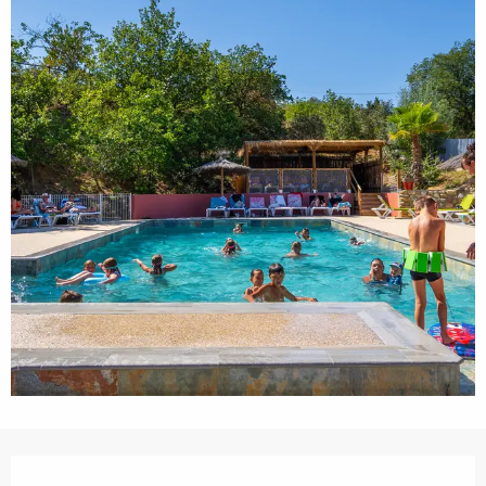
Ouverture et coordonnées