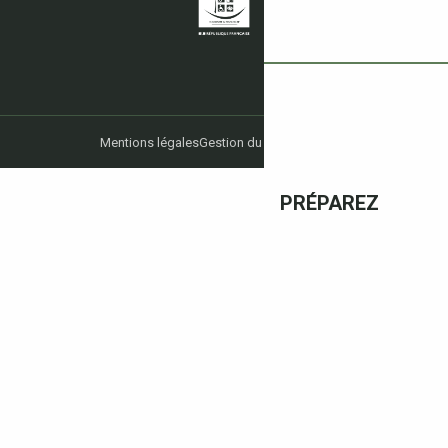
Mentions légales
Gestion du consentement
PRÉPAREZ