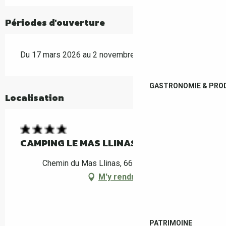
Périodes d'ouverture
Du 17 mars 2026 au 2 novembre 2026
GASTRONOMIE & PROD
Localisation
CAMPING LE MAS LLINAS
Chemin du Mas Llinas, 66160 Le Boulou
M'y rendre
PATRIMOINE