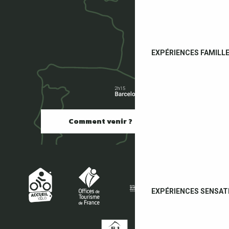
EXPÉRIENCES FAMILL
Comment venir ?
EXPÉRIENCES SENSAT