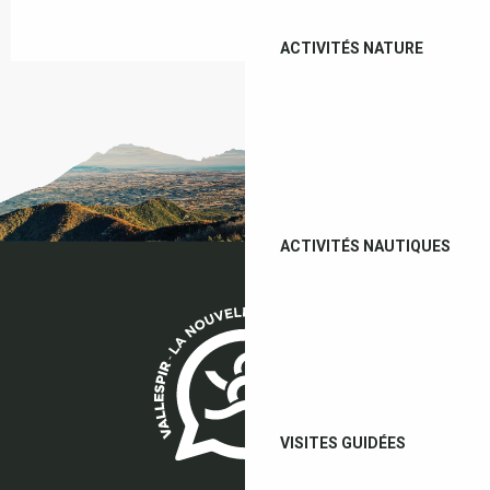
ACTIVITÉS NATURE
ACTIVITÉS NAUTIQUES
VISITES GUIDÉES