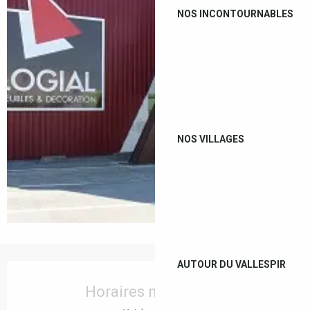
NOS INCONTOURNABLES
NOS VILLAGES
AUTOUR DU VALLESPIR
Ouverture et coordonnées
Horaires non définis