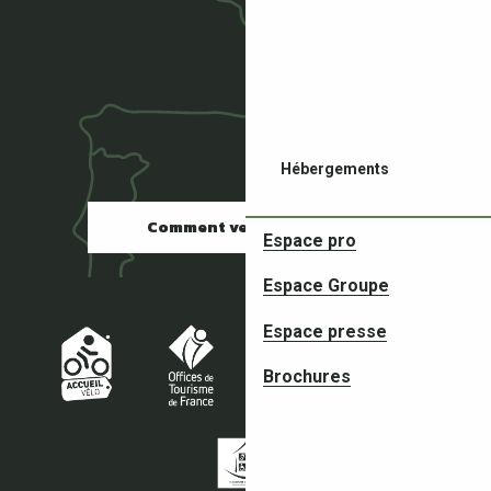
Hébergements
Comment venir ?
Espace pro
Espace Groupe
Espace presse
Restaurants
Brochures