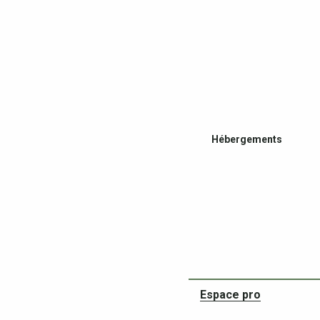
Hébergements
Espace pro
Restaurants