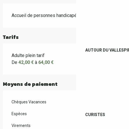
Accueil de personnes handicapées
Tarifs
AUTOUR DU VALLESPI
Adulte plein tarif
De
42,00 €
à
64,00 €
Moyens de paiement
Chèques Vacances
Espèces
CURISTES
Virements