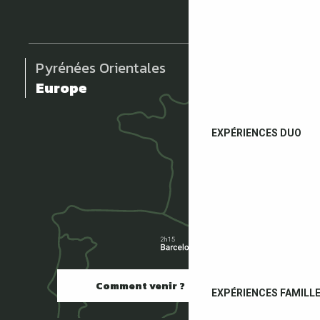
Pyrénées Orientales
Europe
EXPÉRIENCES DUO
Comment venir ?
EXPÉRIENCES FAMILL