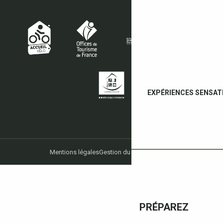
EXPÉRIENCES SENSAT
Mentions légales
Gestion du consentement
PRÉPAREZ