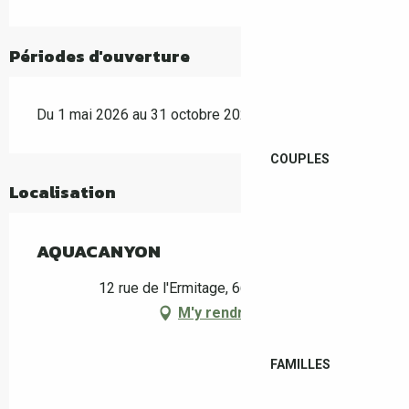
Périodes d'ouverture
Du 1 mai 2026 au 31 octobre 2026
COUPLES
Localisation
AQUACANYON
12 rue de l'Ermitage, 66400 Céret
M'y rendre
FAMILLES