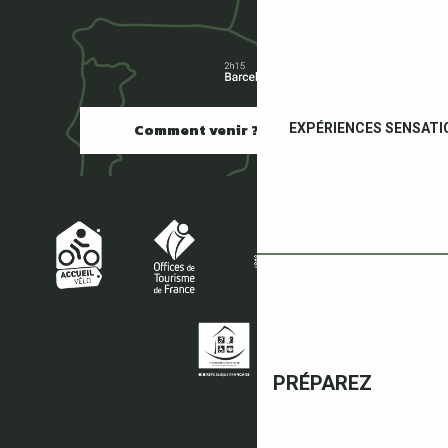
Comment venir ?
EXPÉRIENCES SENSATI
PRÉPAREZ