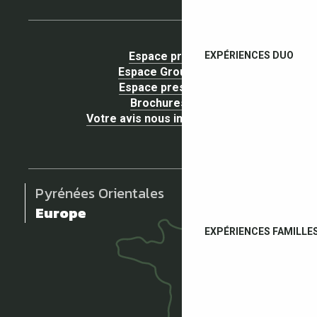
EXPÉRIENCES DUO
Espace pro
Espace Groupe
Espace presse
Brochures
Votre avis nous intéresse !
Pyrénées Orientales
Europe
EXPÉRIENCES FAMILLE