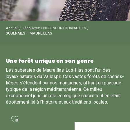
Accueil
Découvrez
NOS INCONTOURNABLES
SUBERAIES – MAUREILLAS
Une forêt unique en son genre
Les suberaies de Maureillas-Las-Illas sont l’un des
joyaux naturels du Vallespir. Ces vastes forêts de chênes-
lièges s’étendent sur nos montagnes, offrant un paysage
typique de la région méditerranéenne. Ce milieu
exceptionnel joue un rôle écologique crucial tout en étant
étroitement lié à l’histoire et aux traditions locales.
Ajouter aux favoris