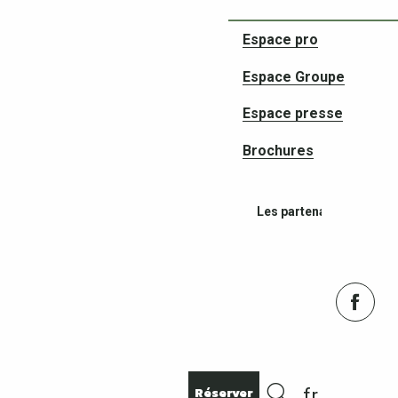
Espace pro
Espace Groupe
Espace presse
Brochures
Les partenaires de vos 
Réserver
fr